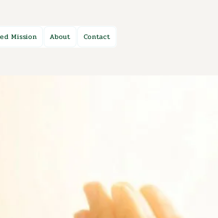
ed Mission
About
Contact