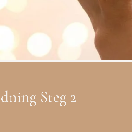
ldning Steg 2